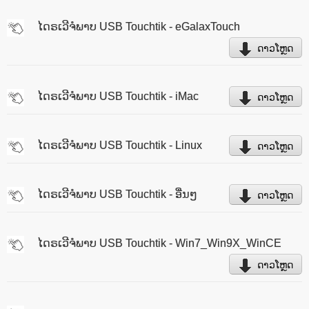
ໄດຣເວີຈໍພາບ USB Touchtik - eGalaxTouch
ດາວໂຫຼດ
ໄດຣເວີຈໍພາບ USB Touchtik - iMac
ດາວໂຫຼດ
ໄດຣເວີຈໍພາບ USB Touchtik - Linux
ດາວໂຫຼດ
ໄດຣເວີຈໍພາບ USB Touchtik - ອື່ນໆ
ດາວໂຫຼດ
ໄດຣເວີຈໍພາບ USB Touchtik - Win7_Win9X_WinCE
ດາວໂຫຼດ